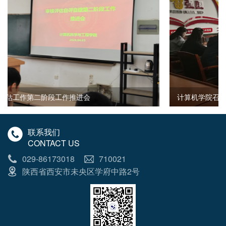
计算机学院召开党政联席会
联系我们
CONTACT US
029-86173018
710021
陕西省西安市未央区学府中路2号