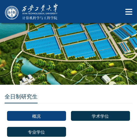
全日制研究生
概况
学术学位
专业学位