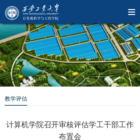
教学评估
计算机学院召开审核评估学工干部工作
布置会