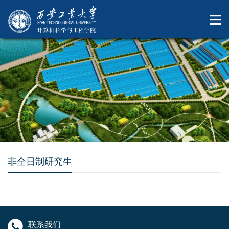
非全日制研究生
联系我们