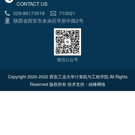
CONTACT US
029-86173018
710021
陕西省西安市未央区学府中路2号
微信公众号
Copyright 2020-2022 西安工业大学计算机与工程学院 All Rights
Reserved 版权所有 技术支持：
硅峰网络