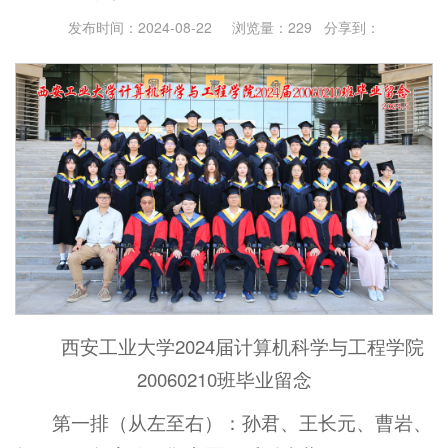
发布时间：2024-08-22 浏览量：
229
分享到：
西安工业大学2024届计算机科学与工程学院
20060210班毕业留念
第一排（从左至右）：孙君、王长元、曹岩、