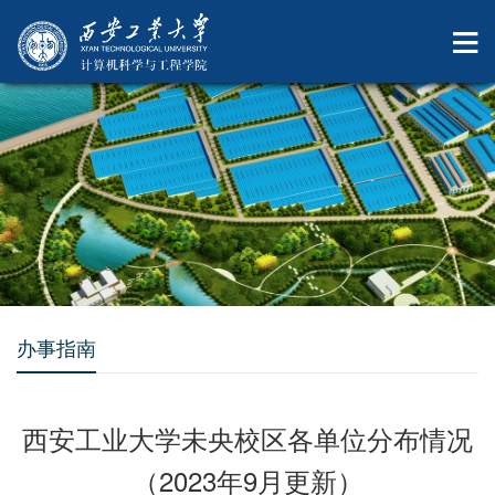
办事指南
西安工业大学未央校区各单位分布情况
（2023年9月更新）