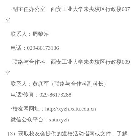
·副主任办公室：西安工业大学未央校区行政楼607
室
联系人：周黎萍
电话：029-86173136
·联络与合作科：西安工业大学未央校区行政楼609
室
联系人：黄彦军（联络与合作科副科长）
电话/传真：029-86173288
·校友网网址：http://xyzh.xatu.edu.cn
微信公众平台：xatuxyzh
（3）获取校友会提供的返校活动指南或文件，了解