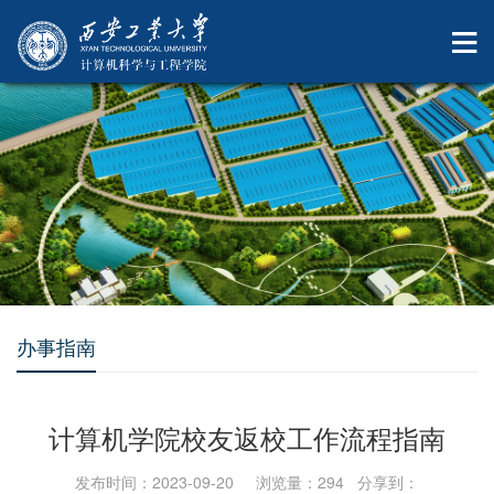
办事指南
计算机学院校友返校工作流程指南
发布时间：2023-09-20 浏览量：
294
分享到：