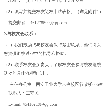
地址：西安工业大学工科1楼 315办公室
（2）填写并提交校友返校申请表格。（详见附件1）
提交邮箱：461278500@qq.com
2.与校友会联系：
（1）我们鼓励您与校友会保持紧密联系，他们将为
您提供返校过程中的指导和协助。
（2）联系校友会负责人，了解校友会参与校友返校
活动的具体流程和安排。
·主任办公室：西安工业大学未央校区行政楼606室
联系人：王守民
E-mail:
45416219@qq.com