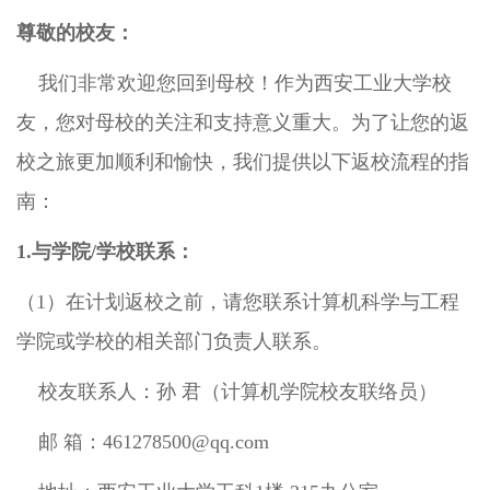
尊敬的校友：
我们非常欢迎您回到母校！作为西安工业大学校
友，您对母校的关注和支持意义重大。为了让您的返
校之旅更加顺利和愉快，我们提供以下返校流程的指
南：
1.与学院/学校联系：
（1）在计划返校之前，请您联系计算机科学与工程
学院或学校的相关部门负责人联系。
校友联系人：孙 君（计算机学院校友联络员）
邮 箱：461278500@qq.com