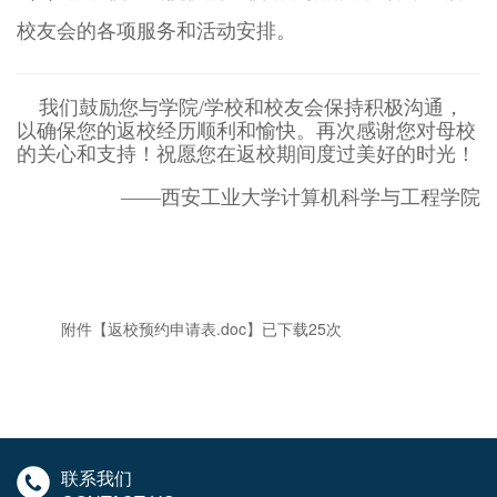
校友会的各项服务和活动安排。
我们鼓励您与学院/学校和校友会保持积极沟通，
以确保您的返校经历顺利和愉快。再次感谢您对母校
的关心和支持！祝愿您在返校期间度过美好的时光！
——西安工业大学计算机科学与工程学院
附件【
返校预约申请表.doc
】已下载
25
次
联系我们