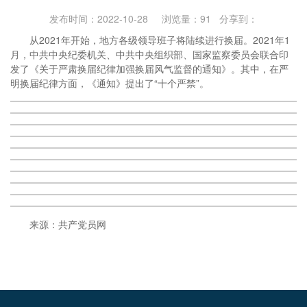
发布时间：2022-10-28 浏览量：
91
分享到：
从2021年开始，地方各级领导班子将陆续进行换届。2021年1
月，中共中央纪委机关、中共中央组织部、国家监察委员会联合印
发了《关于严肃换届纪律加强换届风气监督的通知》。其中，在严
明换届纪律方面，《通知》提出了“十个严禁”。
来源：共产党员网