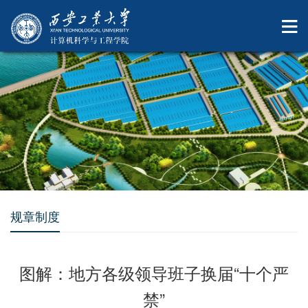
规章制度
图解：地方各级领导班子换届“十个严
禁”