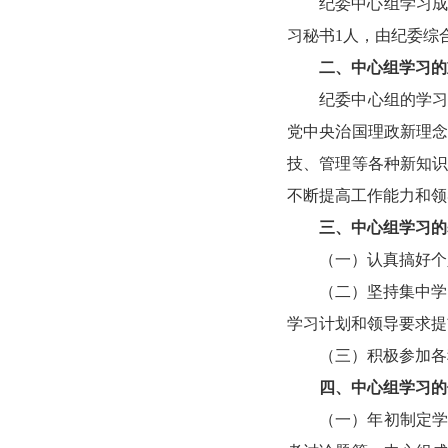
纪委中心组学习
习秘书1人，由纪委综
二、中心组学习的
纪委中心组的学习
党中央治国理政新理
技、管理等各种新知
不断提高工作能力和领
三、中心组学习的
（一）认真搞好个
（二）坚持集中学
学习计划和领导要求提
（三）积极参加各
四、中心组学习的
（一）年初制定