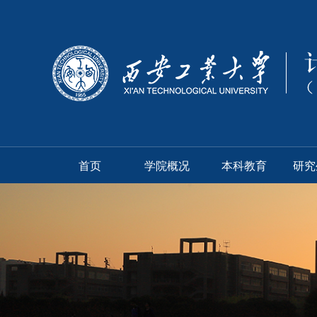
首页
学院概况
本科教育
研究