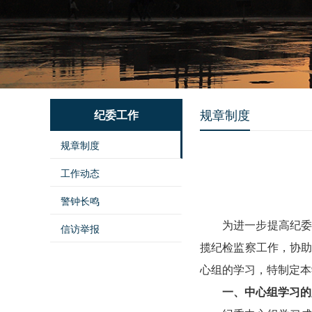
规章制度
纪委工作
规章制度
工作动态
警钟长鸣
为进一步提高纪
信访举报
揽纪检监察工作，协
心组的学习，特制定本
一、中心组学习的