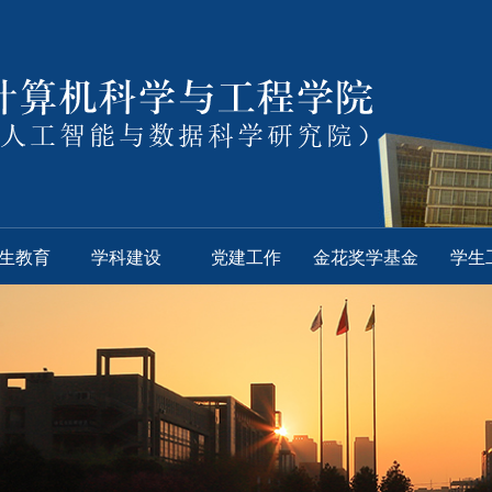
生教育
学科建设
党建工作
金花奖学基金
学生