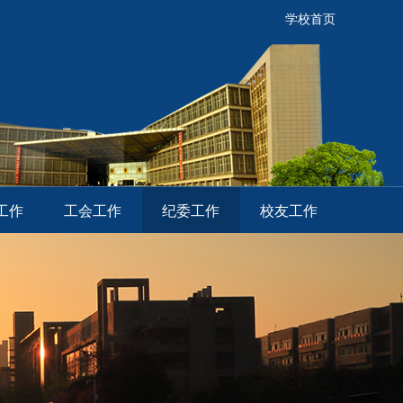
学校首页
工作
工会工作
纪委工作
校友工作