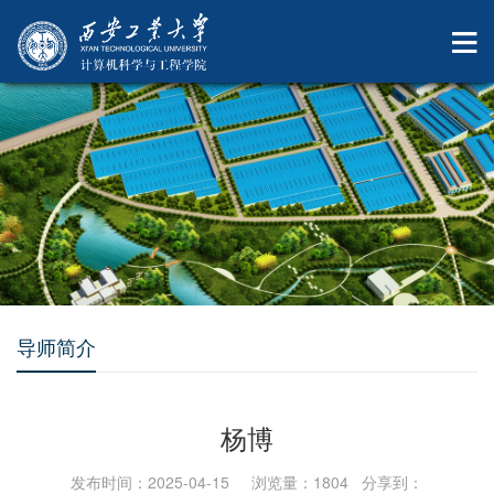
导师简介
杨博
发布时间：2025-04-15 浏览量：
1804
分享到：