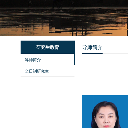
导师简介
研究生教育
导师简介
全日制研究生