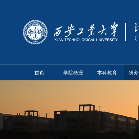
首页
学院概况
本科教育
研究