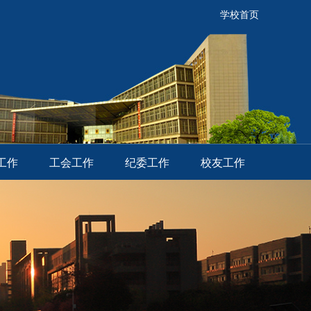
学校首页
工作
工会工作
纪委工作
校友工作