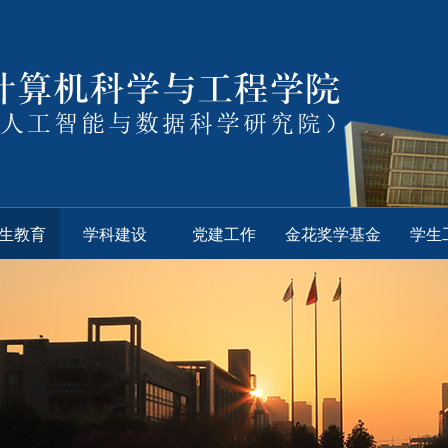
生教育
学科建设
党建工作
金花奖学基金
学生