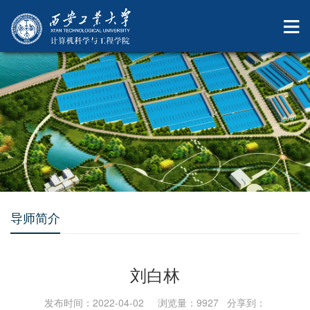
导师简介
刘白林
发布时间：2022-04-02 浏览量：
9927
分享到：