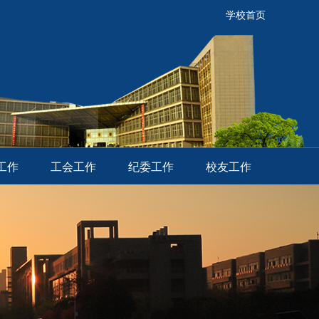
学校首页
工作
工会工作
纪委工作
校友工作