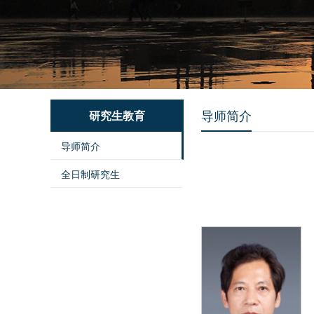
导师简介
研究生教育
导师简介
全日制研究生