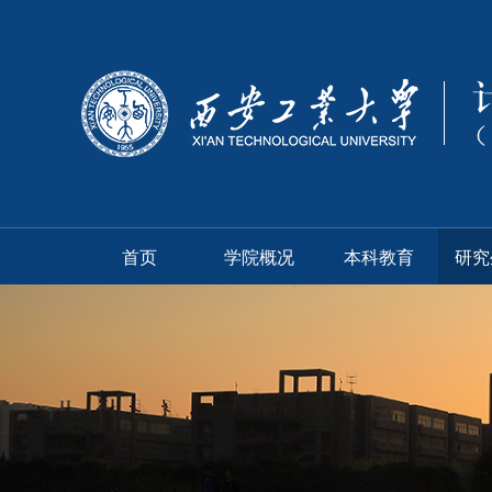
首页
学院概况
本科教育
研究