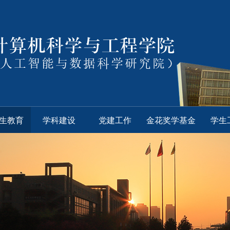
生教育
学科建设
党建工作
金花奖学基金
学生