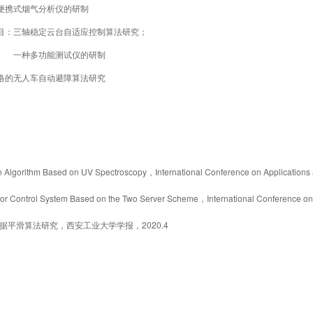
便携式烟气分析仪的研制
目：三轴稳定云台自适应控制算法研究；
一种多功能测试仪的研制
络的无人车自动避障算法研究
n Algorithm Based on UV Spectroscopy
International Conference on Applications
，
or Control System Based on the Two Server Scheme
International Conference o
，
2020.4
据平滑算法研究，西安工业大学学报，