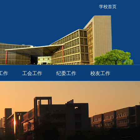
学校首页
工作
工会工作
纪委工作
校友工作