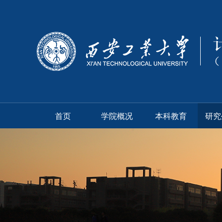
首页
学院概况
本科教育
研究