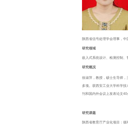
陕西省信号处理学会理事，中
研究领域
嵌入式系统设计、检测控制、
研究概况
徐淑萍，教授，硕士生导师，
多项。获西安工业大学科学技
刊和国内外会议上发表论文
40
研究课题
陕西省教育厅产业化项目：循