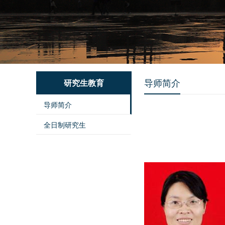
导师简介
研究生教育
导师简介
全日制研究生