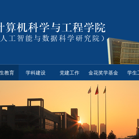
生教育
学科建设
党建工作
金花奖学基金
学生