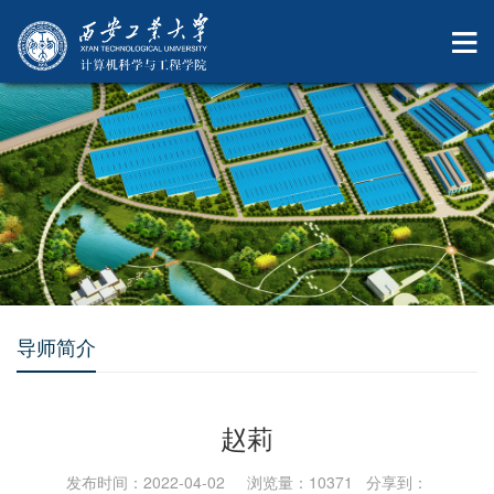
导师简介
赵莉
发布时间：2022-04-02 浏览量：
10371
分享到：